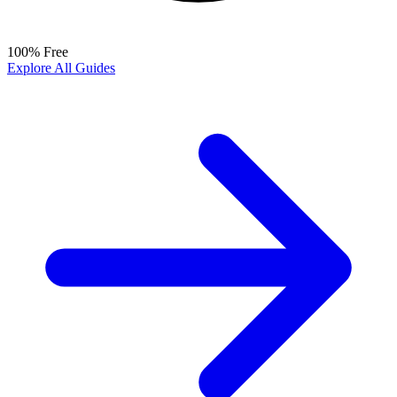
100% Free
Explore All Guides