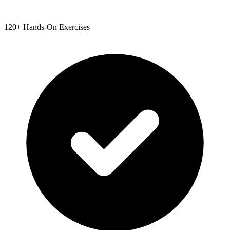
120+ Hands-On Exercises