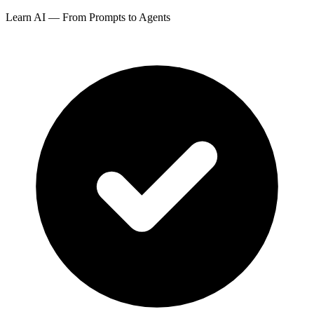
Learn AI — From Prompts to Agents