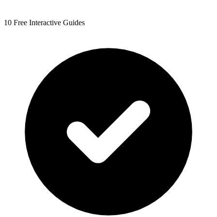
10 Free Interactive Guides