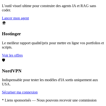
L'outil visuel ultime pour construire des agents IA et RAG sans
coder.
Lancer mon agent
🌍
Hostinger
Le meilleur rapport qualité/prix pour mettre en ligne vos portfolios et
scripts.
Voir les offres
🛡️
NordVPN
Indispensable pour tester les modèles d'IA sortis uniquement aux
USA.
Sécuriser ma connexion
* Liens sponsorisés — Nous pouvons recevoir une commission