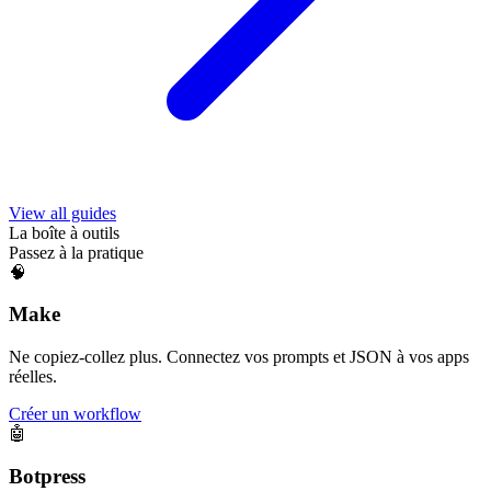
View all guides
La boîte à outils
Passez à la pratique
🧠
Make
Ne copiez-collez plus. Connectez vos prompts et JSON à vos apps
réelles.
Créer un workflow
🤖
Botpress