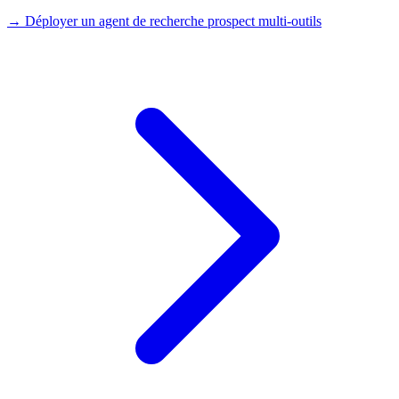
→
Déployer un agent de recherche prospect multi-outils