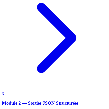
3
Module 2 — Sorties JSON Structurées