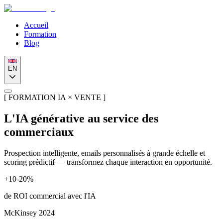
Accueil
Formation
Blog
EN
[
FORMATION IA × VENTE
]
L'IA générative au service des
commerciaux
Prospection intelligente, emails personnalisés à grande échelle et
scoring prédictif — transformez chaque interaction en opportunité.
+10-20%
de ROI commercial avec l'IA
McKinsey 2024