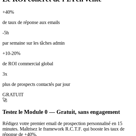
+40%
de taux de réponse aux emails
-5h
par semaine sur les tâches admin
+10-20%
de ROI commercial global
3x
plus de prospects contactés par jour
GRATUIT
🚀
Testez le Module 0 — Gratuit, sans engagement
Rédigez votre premier email de prospection personnalisé en 15
minutes. Maîtrisez le framework R.C.T.F. qui booste les taux de
réponse de +40%.