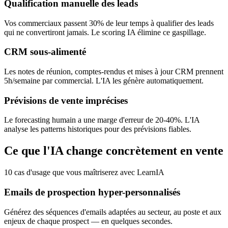
Qualification manuelle des leads
Vos commerciaux passent 30% de leur temps à qualifier des leads
qui ne convertiront jamais. Le scoring IA élimine ce gaspillage.
CRM sous-alimenté
Les notes de réunion, comptes-rendus et mises à jour CRM prennent
5h/semaine par commercial. L'IA les génère automatiquement.
Prévisions de vente imprécises
Le forecasting humain a une marge d'erreur de 20-40%. L'IA
analyse les patterns historiques pour des prévisions fiables.
Ce que l'IA change concrètement en vente
10 cas d'usage que vous maîtriserez avec LearnIA
Emails de prospection hyper-personnalisés
Générez des séquences d'emails adaptées au secteur, au poste et aux
enjeux de chaque prospect — en quelques secondes.