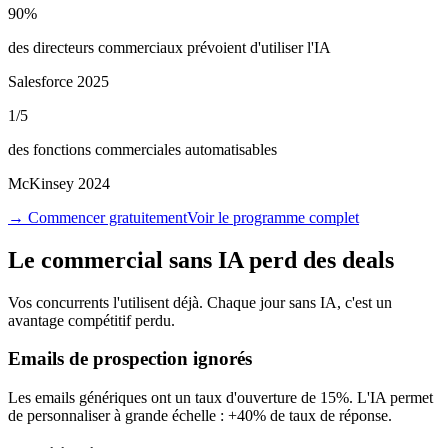
90%
des directeurs commerciaux prévoient d'utiliser l'IA
Salesforce 2025
1/5
des fonctions commerciales automatisables
McKinsey 2024
→
Commencer gratuitement
Voir le programme complet
Le commercial sans IA perd des deals
Vos concurrents l'utilisent déjà. Chaque jour sans IA, c'est un
avantage compétitif perdu.
Emails de prospection ignorés
Les emails génériques ont un taux d'ouverture de 15%. L'IA permet
de personnaliser à grande échelle : +40% de taux de réponse.