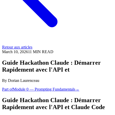
Retour aux articles
March 10, 2026
11
MIN READ
Guide Hackathon Claude : Démarrer
Rapidement avec l'API et
By
Dorian Laurenceau
Part of
Module 0 — Prompting Fundamentals
→
Guide Hackathon Claude : Démarrer
Rapidement avec l'API et Claude Code