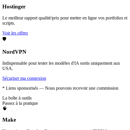
Hostinger
Le meilleur rapport qualité/prix pour mettre en ligne vos portfolios et
scripts.
Voir les offres
🛡️
NordVPN
Indispensable pour tester les modèles d'IA sortis uniquement aux
USA.
Sécuriser ma connexion
* Liens sponsorisés — Nous pouvons recevoir une commission
La boîte à outils
Passez à la pratique
🧠
Make