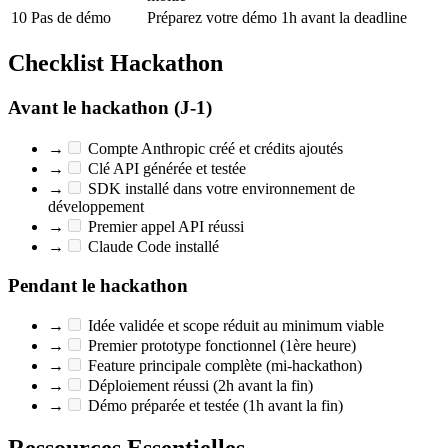
10
Pas de démo
Préparez votre démo 1h avant la deadline
Checklist Hackathon
Avant le hackathon (J-1)
→
Compte Anthropic créé et crédits ajoutés
→
Clé API générée et testée
→
SDK installé dans votre environnement de
développement
→
Premier appel API réussi
→
Claude Code installé
Pendant le hackathon
→
Idée validée et scope réduit au minimum viable
→
Premier prototype fonctionnel (1ère heure)
→
Feature principale complète (mi-hackathon)
→
Déploiement réussi (2h avant la fin)
→
Démo préparée et testée (1h avant la fin)