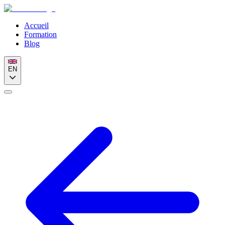
Accueil
Formation
Blog
EN